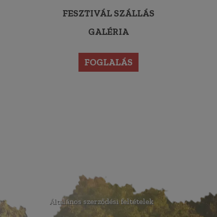
FESZTIVÁL SZÁLLÁS
GALÉRIA
FOGLALÁS
Általános szerződési feltételek