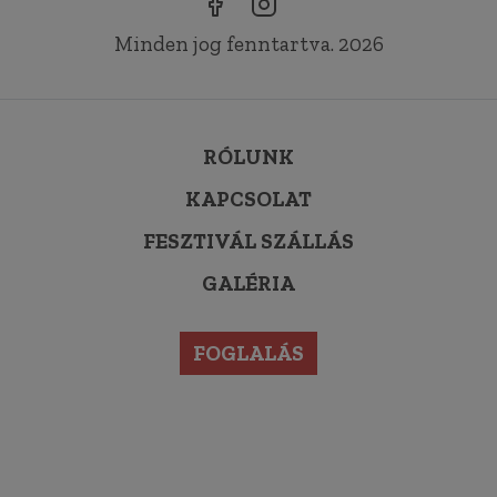
Minden jog fenntartva. 2026
RÓLUNK
KAPCSOLAT
FESZTIVÁL SZÁLLÁS
GALÉRIA
FOGLALÁS